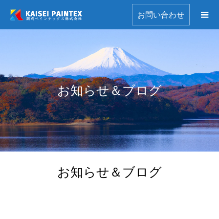
お問い合わせ
お知らせ＆ブログ
お知らせ＆ブログ