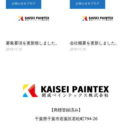
お知らせ＆ブログ
お知らせ＆ブログ
募集要項を更新致しました。
会社概要を更新しました。
2018.11.10
2018.11.10
【商標登録済み】
千葉県千葉市若葉区若松町794-26