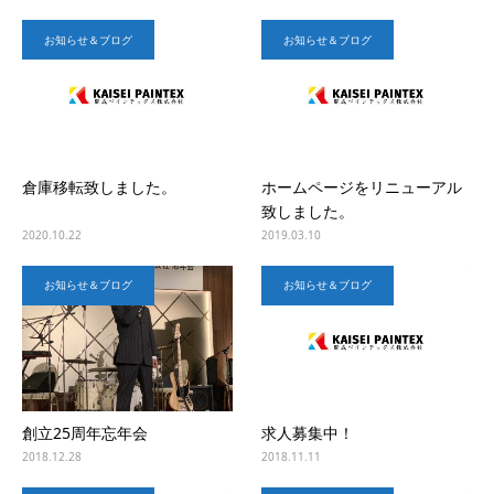
お知らせ＆ブログ
お知らせ＆ブログ
倉庫移転致しました。
ホームページをリニューアル
致しました。
2020.10.22
2019.03.10
お知らせ＆ブログ
お知らせ＆ブログ
創立25周年忘年会
求人募集中！
2018.12.28
2018.11.11