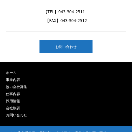
【TEL】043-304-2511
【FAX】043-304-2512
お問い合わせ
ホーム
事業内容
協力会社募集
仕事内容
採用情報
会社概要
お問い合わせ